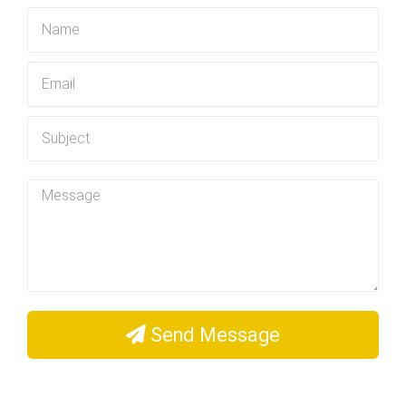
Send Message